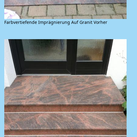
Farbvertiefende Imprägnierung Auf Granit Vorher