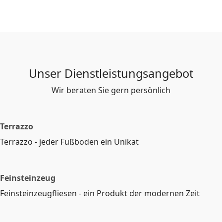
Unser Dienstleistungsangebot
Wir beraten Sie gern persönlich
Terrazzo
Terrazzo - jeder Fußboden ein Unikat
Feinsteinzeug
Feinsteinzeugfliesen - ein Produkt der modernen Zeit