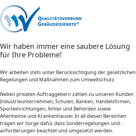
Wir haben immer eine saubere Lösung
für Ihre Probleme!
Wir arbeiten stets unter Berücksichtigung der gesetzlichen
Regelungen und Maßnahmen zum Umweltschutz.
Neben privaten Auftraggebern zählen zu unseren Kunden
Industrieunternehmen, Schulen, Banken, Handelsfirmen,
Sporteinrichtungen, Ämter und Behörden sowie
Altenheime und Krankenhäuser. In all diesen Bereichen
tragen wir Sorge dafür, dass Sonderregelungen und -
anforderungen beachtet und umgesetzt werden.