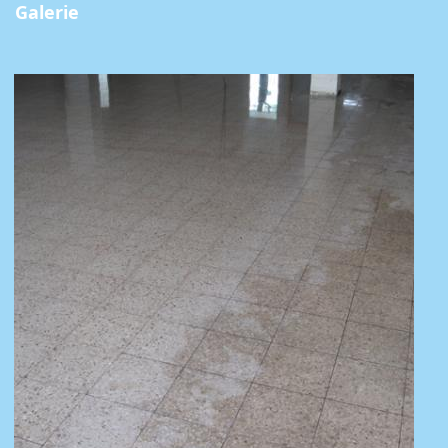
Galerie