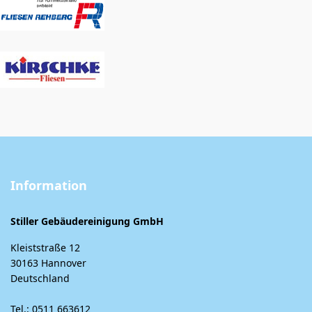
Information
Stiller Gebäudereinigung GmbH
Kleiststraße 12
30163 Hannover
Deutschland
Tel.: 0511 663612