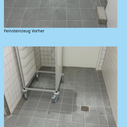
Feinsteinzeug Vorher