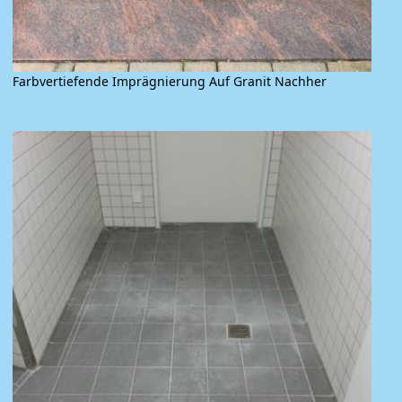
Farbvertiefende Imprägnierung Auf Granit Nachher