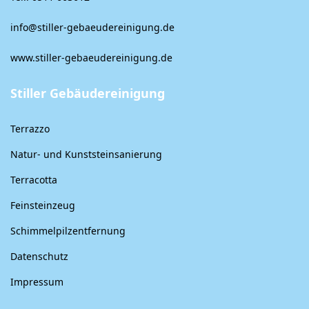
info@stiller-gebaeudereinigung.de
www.stiller-gebaeudereinigung.de
Stiller Gebäudereinigung
Terrazzo
Natur- und Kunststeinsanierung
Terracotta
Feinsteinzeug
Schimmelpilzentfernung
Datenschutz
Impressum