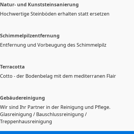
Natur- und Kunststeinsanierung
Hochwertige Steinböden erhalten statt ersetzen
Schimmelpilzentfernung
Entfernung und Vorbeugung des Schimmelpilz
Terracotta
Cotto - der Bodenbelag mit dem mediterranen Flair
Gebäudereinigung
Wir sind Ihr Partner in der Reinigung und Pflege.
Glasreinigung / Bauschlussreinigung /
Treppenhausreinigung