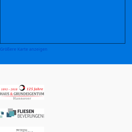
Größere Karte anzeigen