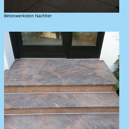
Betonwerkstein Nachher