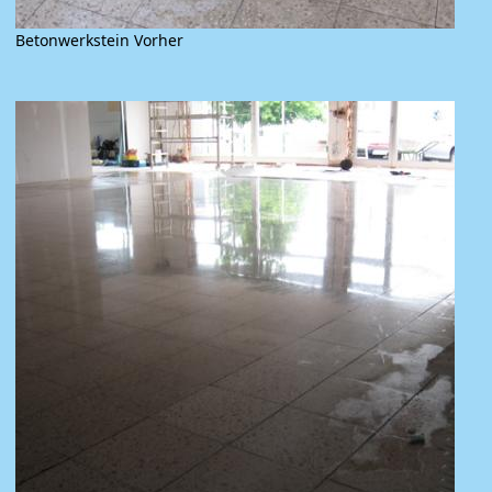
Betonwerkstein Vorher